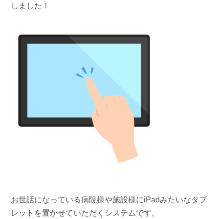
しました！
お世話になっている病院様や施設様に
iPad
みたいなタブ
レットを置かせていただくシステムです。