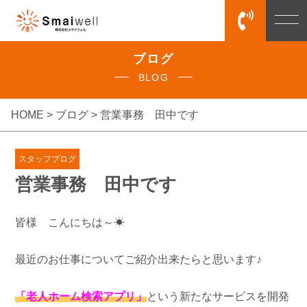
ブログ
BLOG
HOME >
ブログ
> 営業事務 田中です
スタッフブログ
営業事務 田中です
皆様 こんにちは～☀
最近のお仕事についてご紹介出来たらと思います♪
「老人ホーム検索アプリ」
という新たなサービスを開発