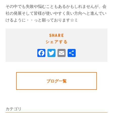
その中でも失敗や悩むこともあるかもしれませんが、会
社の発展そして皆様が使いやすく良い方向へと進んでい
けるように・・っと願っております☆ミ
SHARE
シェアする
ブログ一覧
カテゴリ