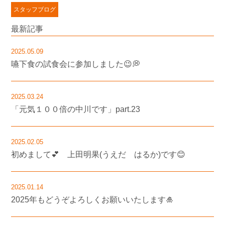
スタッフブログ
最新記事
2025.05.09
嚥下食の試食会に参加しました😉💭
2025.03.24
「元気１００倍の中川です」part.23
2025.02.05
初めまして💕 上田明果(うえだ はるか)です😊
2025.01.14
2025年もどうぞよろしくお願いいたします🎍