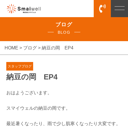
ブログ
BLOG
HOME >
ブログ
> 納豆の岡 EP4
スタッフブログ
納豆の岡 EP4
おはようございます。
スマイウェルの納豆の岡です。
最近暑くなったり、雨で少し肌寒くなったり大変です。