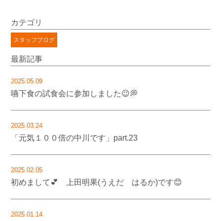
カテゴリ
スタッフブログ
最新記事
2025.05.09
嚥下食の試食会に参加しました😉💭
2025.03.24
「元気１００倍の中川です」part.23
2025.02.05
初めまして💕 上田明果(うえだ はるか)です😊
2025.01.14