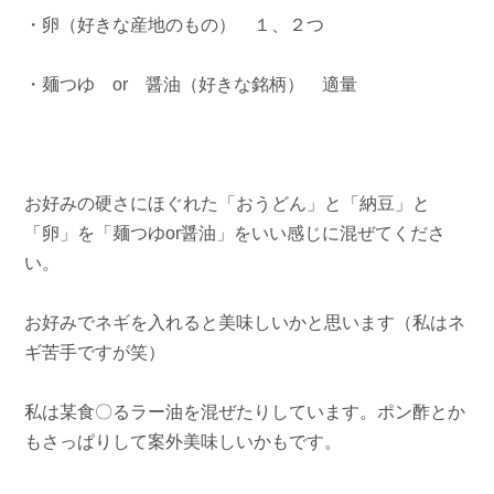
・卵（好きな産地のもの） １、２つ
・麺つゆ or 醤油（好きな銘柄） 適量
お好みの硬さにほぐれた「おうどん」と「納豆」と
「卵」を「麺つゆor醤油」をいい感じに混ぜてくださ
い。
お好みでネギを入れると美味しいかと思います（私はネ
ギ苦手ですが笑）
私は某食〇るラー油を混ぜたりしています。ポン酢とか
もさっぱりして案外美味しいかもです。