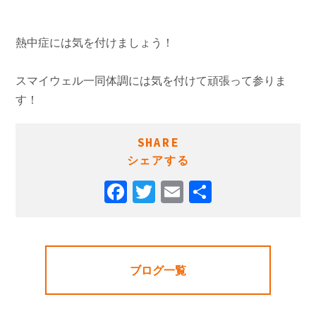
熱中症には気を付けましょう！
スマイウェル一同体調には気を付けて頑張って参りま
す！
SHARE
シェアする
ブログ一覧