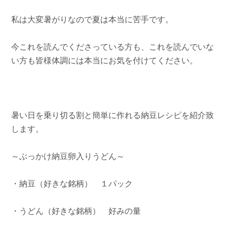
私は大変暑がりなので夏は本当に苦手です。
今これを読んでくださっている方も、これを読んでいな
い方も皆様体調には本当にお気を付けてください。
暑い日を乗り切る割と簡単に作れる納豆レシピを紹介致
します。
～ぶっかけ納豆卵入りうどん～
・納豆（好きな銘柄） １パック
・うどん（好きな銘柄） 好みの量